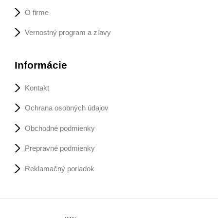
O firme
Vernostný program a zľavy
Informácie
Kontakt
Ochrana osobných údajov
Obchodné podmienky
Prepravné podmienky
Reklamačný poriadok