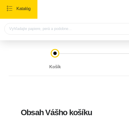
Katalóg
Košík
Obsah Vášho košíku