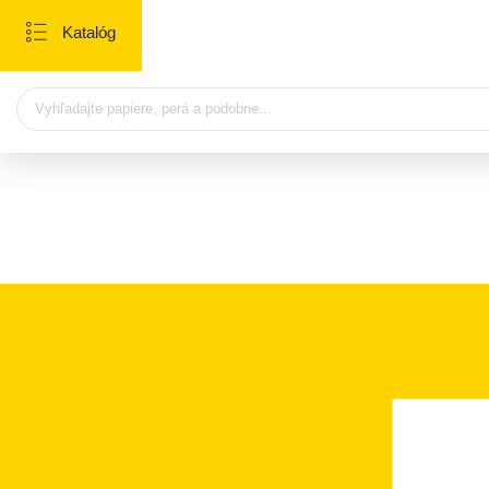
Katalóg