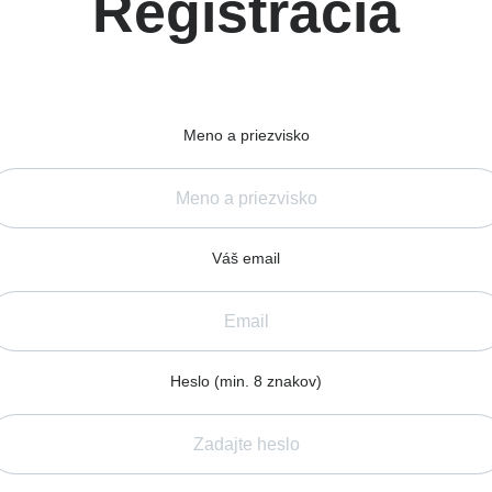
Registrácia
Meno a priezvisko
Váš email
Heslo (min. 8 znakov)