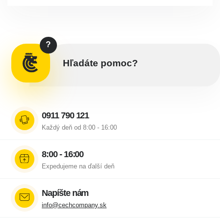
?
Hľadáte pomoc?
0911 790 121
Každý deň od 8:00 - 16:00
8:00 - 16:00
Expedujeme na ďalší deň
Napíšte nám
info@cechcompany.sk