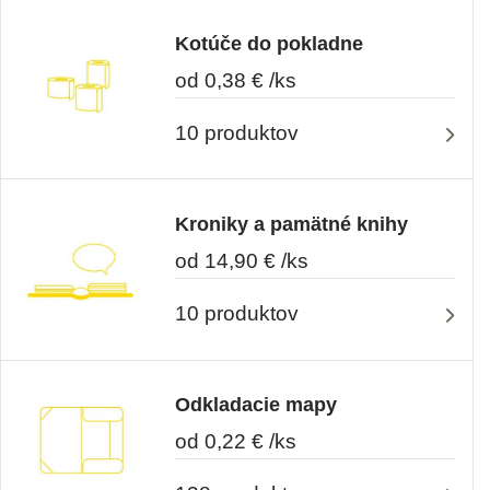
Kotúče do pokladne
od 0,38 € /ks
10 produktov
Kroniky a pamätné knihy
od 14,90 € /ks
10 produktov
Odkladacie mapy
od 0,22 € /ks