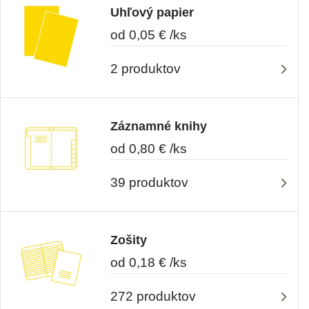
Uhľový papier
od 0,05 € /ks
2 produktov
Záznamné knihy
od 0,80 € /ks
39 produktov
Zošity
od 0,18 € /ks
272 produktov