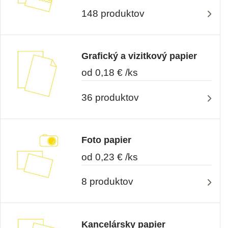
148 produktov
Grafický a vizitkový papier
od 0,18 € /ks
36 produktov
Foto papier
od 0,23 € /ks
8 produktov
Kancelársky papier