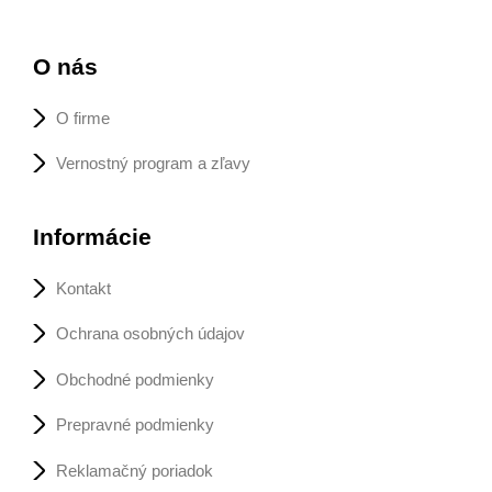
O nás
O firme
Vernostný program a zľavy
Informácie
Kontakt
Ochrana osobných údajov
Obchodné podmienky
Prepravné podmienky
Reklamačný poriadok