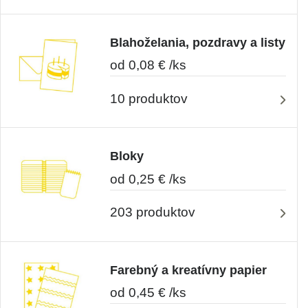
Blahoželania, pozdravy a listy
od 0,08 € /ks
10 produktov
Bloky
od 0,25 € /ks
203 produktov
Farebný a kreatívny papier
od 0,45 € /ks