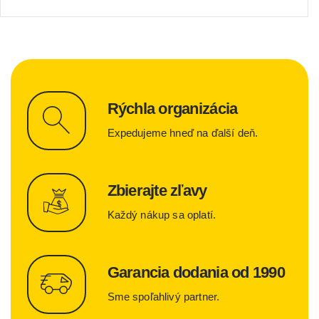
Rýchla organizácia
Expedujeme hneď na ďalší deň.
Zbierajte zľavy
Každý nákup sa oplatí.
Garancia dodania od 1990
Sme spoľahlivý partner.