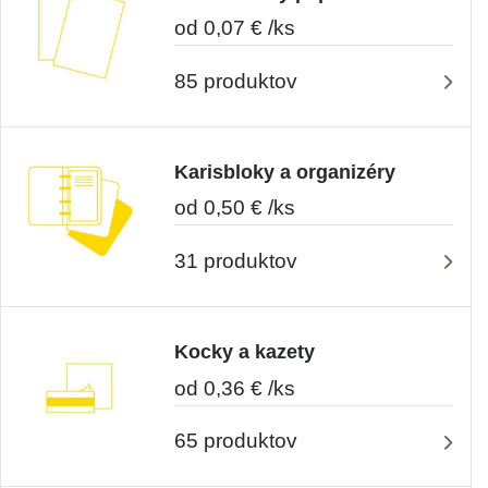
od 0,07 € /ks
85 produktov
Karisbloky a organizéry
od 0,50 € /ks
31 produktov
Kocky a kazety
od 0,36 € /ks
65 produktov