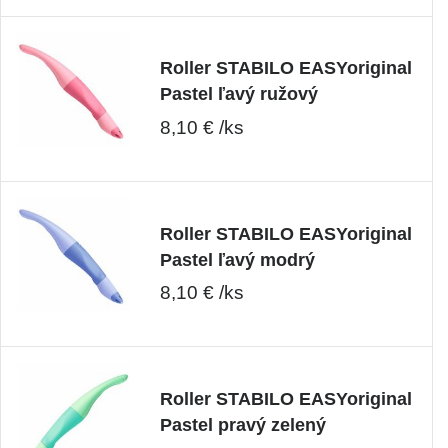
Roller STABILO EASYoriginal
Pastel ľavý ružový
8,10 € /ks
Roller STABILO EASYoriginal
Pastel ľavý modrý
8,10 € /ks
Roller STABILO EASYoriginal
Pastel pravý zelený