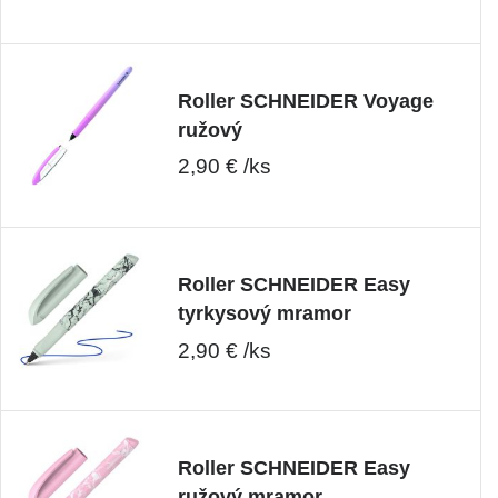
Roller SCHNEIDER Voyage
ružový
2,90 € /ks
Roller SCHNEIDER Easy
tyrkysový mramor
2,90 € /ks
Roller SCHNEIDER Easy
ružový mramor