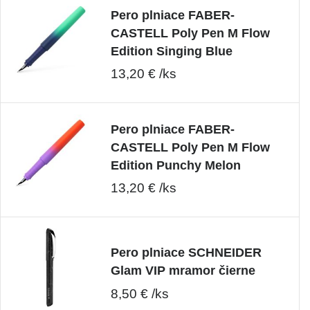
Pero plniace FABER-
CASTELL Poly Pen M Flow
Edition Singing Blue
13,20 € /ks
Pero plniace FABER-
CASTELL Poly Pen M Flow
Edition Punchy Melon
13,20 € /ks
Pero plniace SCHNEIDER
Glam VIP mramor čierne
8,50 € /ks