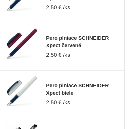
2,50 € /ks
Pero plniace SCHNEIDER
Xpect červené
2,50 € /ks
Pero plniace SCHNEIDER
Xpect biele
2,50 € /ks