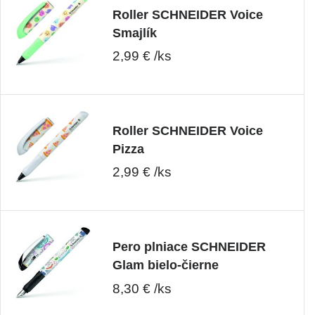
Roller SCHNEIDER Voice
Smajlík
2,99 € /ks
Roller SCHNEIDER Voice
Pizza
2,99 € /ks
Pero plniace SCHNEIDER
Glam bielo-čierne
8,30 € /ks