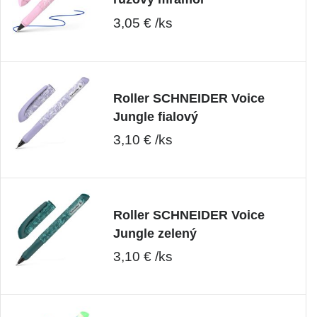
3,05 € /ks
Roller SCHNEIDER Voice
Jungle fialový
3,10 € /ks
Roller SCHNEIDER Voice
Jungle zelený
3,10 € /ks