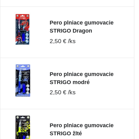
Pero plniace gumovacie
STRIGO Dragon
2,50 € /ks
Pero plniace gumovacie
STRIGO modré
2,50 € /ks
Pero plniace gumovacie
STRIGO žlté