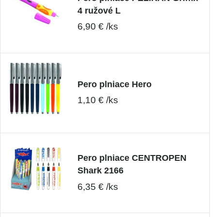
4 ružové L
6,90 € /ks
Pero plniace Hero
1,10 € /ks
Pero plniace CENTROPEN
Shark 2166
6,35 € /ks