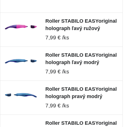
Roller STABILO EASYoriginal
holograph ľavý ružový
7,99 € /ks
Roller STABILO EASYoriginal
holograph ľavý modrý
7,99 € /ks
Roller STABILO EASYoriginal
holograph pravý modrý
7,99 € /ks
Roller STABILO EASYoriginal