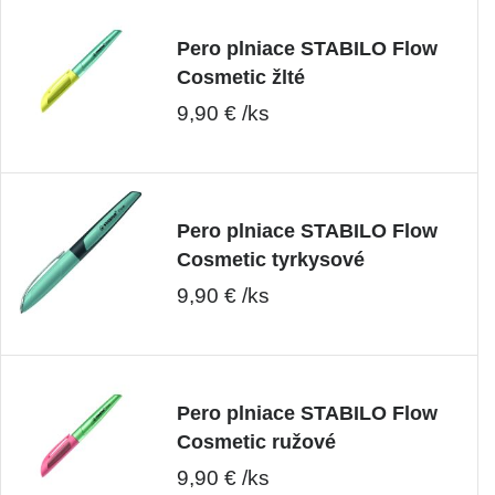
Pero plniace STABILO Flow
Cosmetic žlté
9,90 € /ks
Pero plniace STABILO Flow
Cosmetic tyrkysové
9,90 € /ks
Pero plniace STABILO Flow
Cosmetic ružové
9,90 € /ks