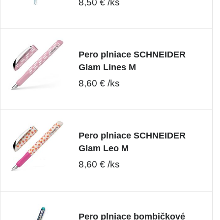
8,50 € /ks
Pero plniace SCHNEIDER
Glam Lines M
8,60 € /ks
Pero plniace SCHNEIDER
Glam Leo M
8,60 € /ks
Pero plniace bombičkové