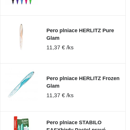
Pero plniace HERLITZ Pure
Glam
11,37 € /ks
Pero plniace HERLITZ Frozen
Glam
11,37 € /ks
Pero plniace STABILO