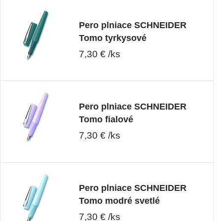
Pero plniace SCHNEIDER
Tomo tyrkysové
7,30 € /ks
Pero plniace SCHNEIDER
Tomo fialové
7,30 € /ks
Pero plniace SCHNEIDER
Tomo modré svetlé
7,30 € /ks