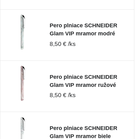
Pero plniace SCHNEIDER
Glam VIP mramor modré
8,50 € /ks
Pero plniace SCHNEIDER
Glam VIP mramor ružové
8,50 € /ks
Pero plniace SCHNEIDER
Glam VIP mramor biele