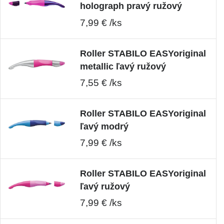
holograph pravý ružový
7,99 € /ks
Roller STABILO EASYoriginal
metallic ľavý ružový
7,55 € /ks
Roller STABILO EASYoriginal
ľavý modrý
7,99 € /ks
Roller STABILO EASYoriginal
ľavý ružový
7,99 € /ks