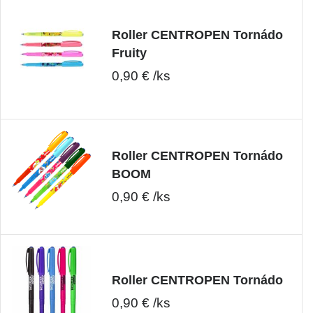
Roller CENTROPEN Tornádo
Fruity
0,90 € /ks
Roller CENTROPEN Tornádo
BOOM
0,90 € /ks
Roller CENTROPEN Tornádo
0,90 € /ks