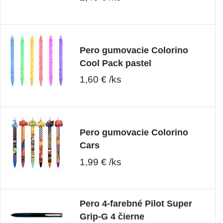
Pero gumovacie Colorino
Cool Pack pastel
1,60 € /ks
Pero gumovacie Colorino
Cars
1,99 € /ks
Pero 4-farebné Pilot Super
Grip-G 4 čierne