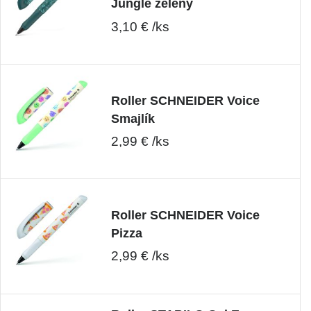
Jungle zelený
3,10 € /ks
Roller SCHNEIDER Voice
Smajlík
2,99 € /ks
Roller SCHNEIDER Voice
Pizza
2,99 € /ks