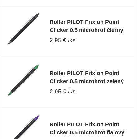
Roller PILOT Frixion Point
Clicker 0.5 microhrot čierny
2,95 € /ks
Roller PILOT Frixion Point
Clicker 0.5 microhrot zelený
2,95 € /ks
Roller PILOT Frixion Point
Clicker 0.5 microhrot fialový