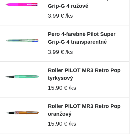
Grip-G 4 ružové
3,99 € /ks
Pero 4-farebné Pilot Super
Grip-G 4 transparentné
3,99 € /ks
Roller PILOT MR3 Retro Pop
tyrkysový
15,90 € /ks
Roller PILOT MR3 Retro Pop
oranžový
15,90 € /ks