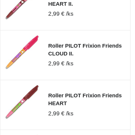
HEART II.
2,99 € /ks
Roller PILOT Frixion Friends
CLOUD II.
2,99 € /ks
Roller PILOT Frixion Friends
HEART
2,99 € /ks