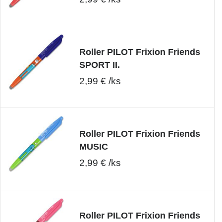
Roller PILOT Frixion Friends
SPORT II.
2,99 € /ks
Roller PILOT Frixion Friends
MUSIC
2,99 € /ks
Roller PILOT Frixion Friends