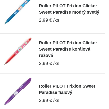
Roller PILOT Frixion Clicker
Sweet Paradise modrý svetlý
2,99 € /ks
Roller PILOT Frixion Clicker
Sweet Paradise korálová
ružová
2,99 € /ks
Roller PILOT Frixion Sweet
Paradise fialový
2,99 € /ks