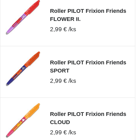
Roller PILOT Frixion Friends
FLOWER II.
2,99 € /ks
Roller PILOT Frixion Friends
SPORT
2,99 € /ks
Roller PILOT Frixion Friends
CLOUD
2,99 € /ks