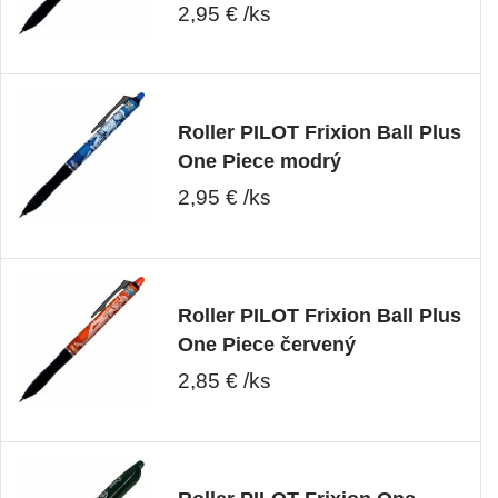
2,95 € /ks
Roller PILOT Frixion Ball Plus
One Piece modrý
2,95 € /ks
Roller PILOT Frixion Ball Plus
One Piece červený
2,85 € /ks