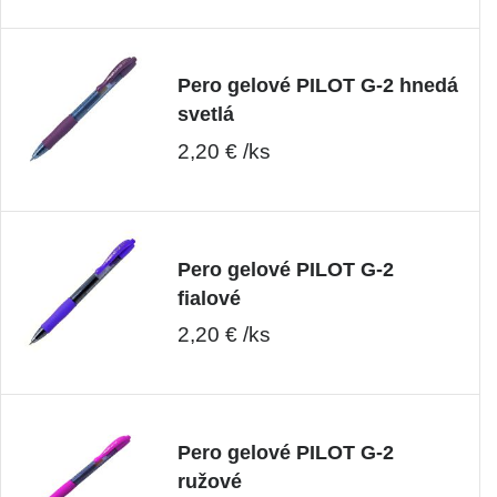
Pero gelové PILOT G-2 hnedá
svetlá
2,20 € /ks
Pero gelové PILOT G-2
fialové
2,20 € /ks
Pero gelové PILOT G-2
ružové