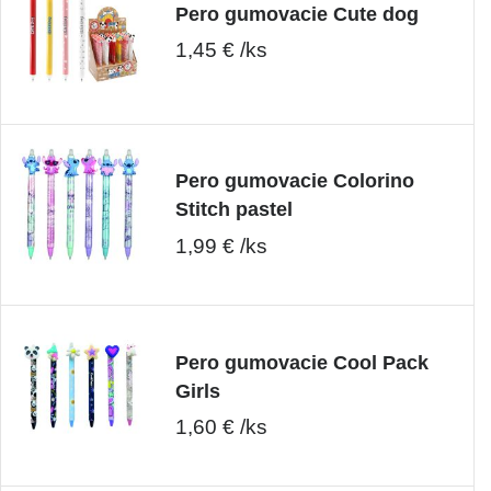
Pero gumovacie Cute dog
1,45 € /ks
Pero gumovacie Colorino
Stitch pastel
1,99 € /ks
Pero gumovacie Cool Pack
Girls
1,60 € /ks