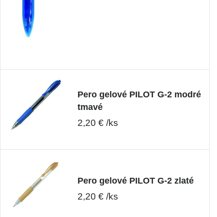
Pero gelové PILOT G-2 modré
tmavé
2,20 € /ks
Pero gelové PILOT G-2 zlaté
2,20 € /ks