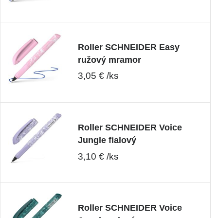
Roller SCHNEIDER Easy
ružový mramor
3,05 € /ks
Roller SCHNEIDER Voice
Jungle fialový
3,10 € /ks
Roller SCHNEIDER Voice