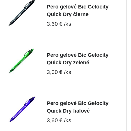
Pero gelové Bic Gelocity
Quick Dry čierne
3,60 € /ks
Pero gelové Bic Gelocity
Quick Dry zelené
3,60 € /ks
Pero gelové Bic Gelocity
Quick Dry fialové
3,60 € /ks