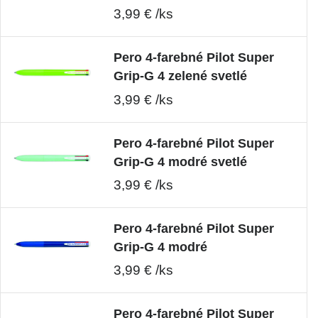
3,99 € /ks
Pero 4-farebné Pilot Super
Grip-G 4 zelené svetlé
3,99 € /ks
Pero 4-farebné Pilot Super
Grip-G 4 modré svetlé
3,99 € /ks
Pero 4-farebné Pilot Super
Grip-G 4 modré
3,99 € /ks
Pero 4-farebné Pilot Super