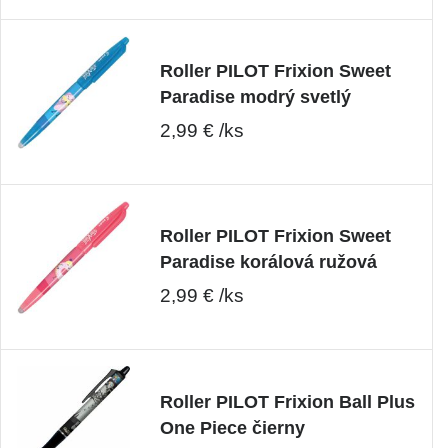
Roller PILOT Frixion Sweet
Paradise modrý svetlý
2,99 € /ks
Roller PILOT Frixion Sweet
Paradise korálová ružová
2,99 € /ks
Roller PILOT Frixion Ball Plus
One Piece čierny