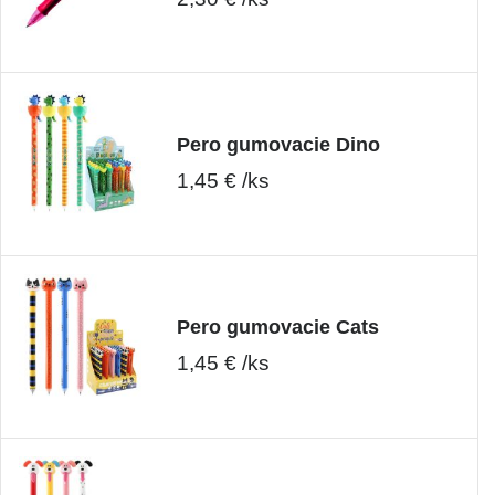
Pero gumovacie Dino
1,45 € /ks
Pero gumovacie Cats
1,45 € /ks