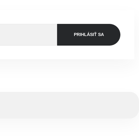
PRIHLÁSIŤ SA