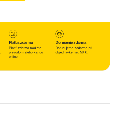
Platba zdarma
Doručenie zdarma
Platiť zdarma môžete
Doručujeme zadarmo pri
.
prevodom alebo kartou
objednávke nad 50 €.
online.