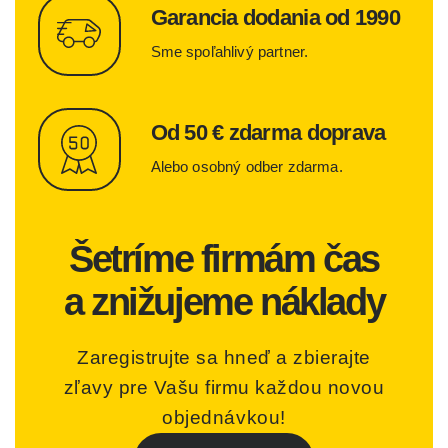
Garancia dodania od 1990
Sme spoľahlivý partner.
Od 50 € zdarma doprava
Alebo osobný odber zdarma.
Šetríme firmám čas
a znižujeme náklady
Zaregistrujte sa hneď a zbierajte
zľavy pre Vašu firmu každou novou
objednávkou!