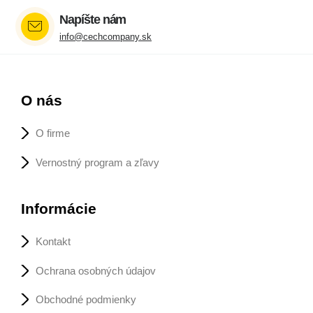
Napíšte nám
info@cechcompany.sk
O nás
O firme
Vernostný program a zľavy
Informácie
Kontakt
Ochrana osobných údajov
Obchodné podmienky