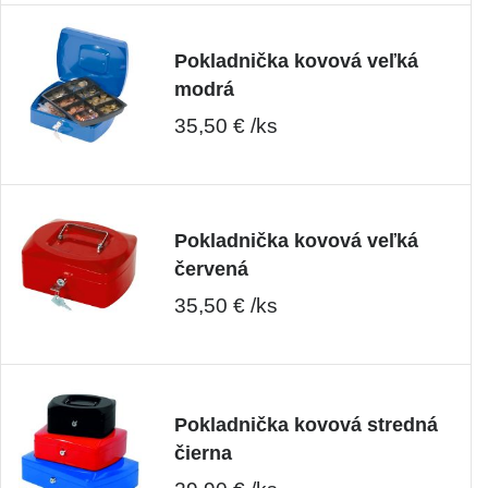
Pokladnička kovová veľká
modrá
35,50 € /ks
Pokladnička kovová veľká
červená
35,50 € /ks
Pokladnička kovová stredná
čierna