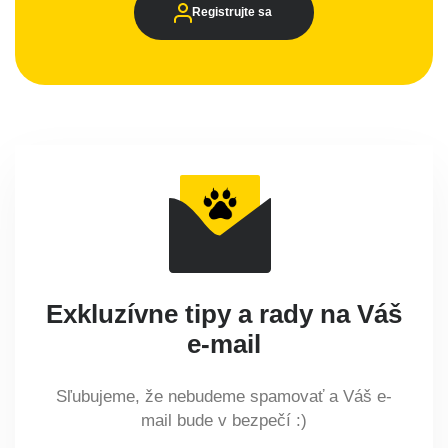
Registrujte sa
Exkluzívne tipy a rady na Váš
e-mail
Sľubujeme, že nebudeme spamovať a Váš e-
mail bude v bezpečí :)