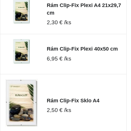
Rám Clip-Fix Plexi A4 21x29,7
cm
2,30 € /ks
Rám Clip-Fix Plexi 40x50 cm
6,95 € /ks
Rám Clip-Fix Sklo A4
2,50 € /ks