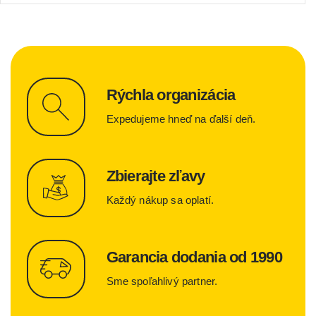
Rýchla organizácia
Expedujeme hneď na ďalší deň.
Zbierajte zľavy
Každý nákup sa oplatí.
Garancia dodania od 1990
Sme spoľahlivý partner.