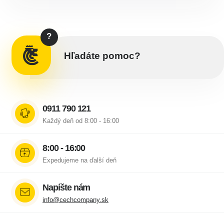
?
Hľadáte pomoc?
0911 790 121
Každý deň od 8:00 - 16:00
8:00 - 16:00
Expedujeme na ďalší deň
Napíšte nám
info@cechcompany.sk