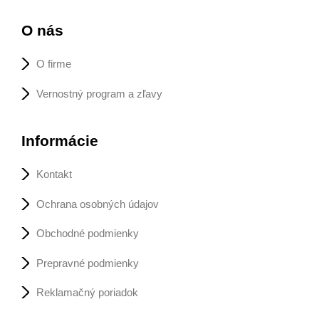
O nás
O firme
Vernostný program a zľavy
Informácie
Kontakt
Ochrana osobných údajov
Obchodné podmienky
Prepravné podmienky
Reklamačný poriadok