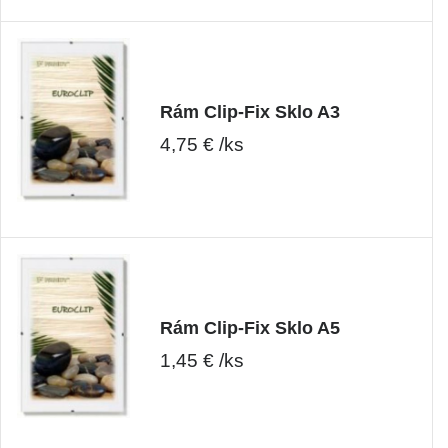
Rám Clip-Fix Sklo A3
4,75 € /ks
Rám Clip-Fix Sklo A5
1,45 € /ks