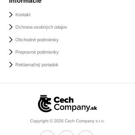
Informácie
Kontakt
Ochrana osobných údajov
Obchodné podmienky
Prepravné podmienky
Reklamačný poriadok
Copyright © 2026 Cech Company s.r.o.