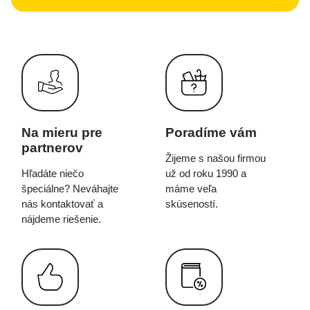
Na mieru pre
Poradíme vám
partnerov
Žijeme s našou firmou
Hľadáte niečo
už od roku 1990 a
špeciálne? Neváhajte
máme veľa
nás kontaktovať a
skúseností.
nájdeme riešenie.