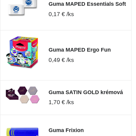
Guma MAPED Essentials Soft
0,17 € /ks
Guma MAPED Ergo Fun
0,49 € /ks
Guma SATIN GOLD krémová
1,70 € /ks
Guma Frixion