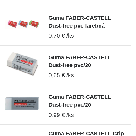
Guma FABER-CASTELL
Dust-free pvc farebná
0,70 € /ks
Guma FABER-CASTELL
Dust-free pvc/30
0,65 € /ks
Guma FABER-CASTELL
Dust-free pvc/20
0,99 € /ks
Guma FABER-CASTELL Grip