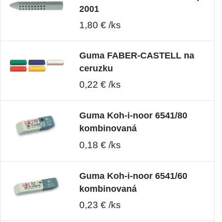
2001
1,80 € /ks
Guma FABER-CASTELL na
ceruzku
0,22 € /ks
Guma Koh-i-noor 6541/80
kombinovaná
0,18 € /ks
Guma Koh-i-noor 6541/60
kombinovaná
0,23 € /ks