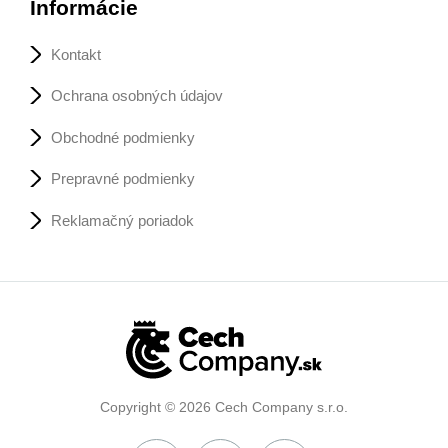
Informácie
Kontakt
Ochrana osobných údajov
Obchodné podmienky
Prepravné podmienky
Reklamačný poriadok
Copyright © 2026 Cech Company s.r.o.