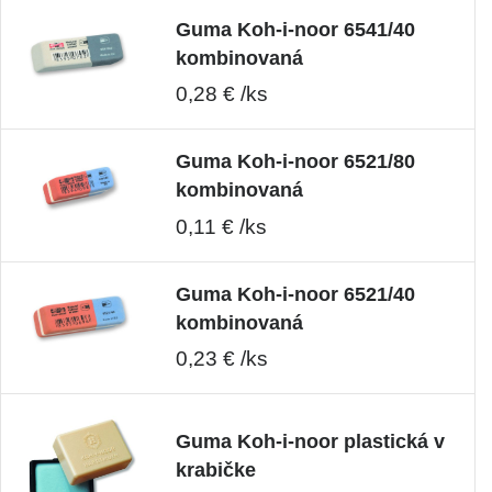
Guma Koh-i-noor 6541/40
kombinovaná
0,28 € /ks
Guma Koh-i-noor 6521/80
kombinovaná
0,11 € /ks
Guma Koh-i-noor 6521/40
kombinovaná
0,23 € /ks
Guma Koh-i-noor plastická v
krabičke