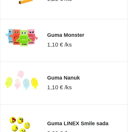
Guma Monster
1,10 € /ks
Guma Nanuk
1,10 € /ks
Guma LINEX Smile sada