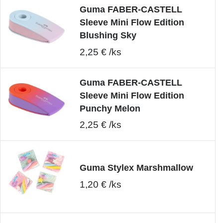
Guma FABER-CASTELL
Sleeve Mini Flow Edition
Blushing Sky
2,25 € /ks
Guma FABER-CASTELL
Sleeve Mini Flow Edition
Punchy Melon
2,25 € /ks
Guma Stylex Marshmallow
1,20 € /ks