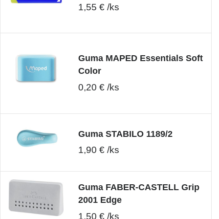
1,55 € /ks
Guma MAPED Essentials Soft
Color
0,20 € /ks
Guma STABILO 1189/2
1,90 € /ks
Guma FABER-CASTELL Grip
2001 Edge
1,50 € /ks