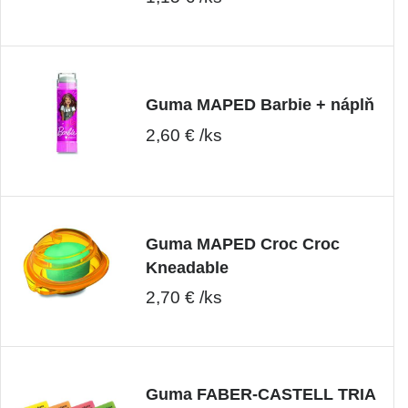
Guma MAPED Barbie + náplň
2,60 € /ks
Guma MAPED Croc Croc
Kneadable
2,70 € /ks
Guma FABER-CASTELL TRIA