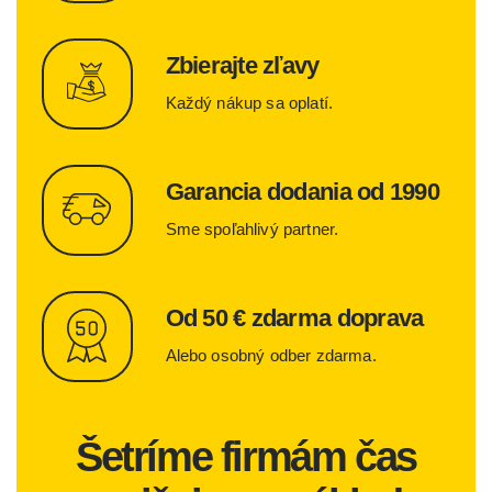
Zbierajte zľavy
Každý nákup sa oplatí.
Garancia dodania od 1990
Sme spoľahlivý partner.
Od 50 € zdarma doprava
Alebo osobný odber zdarma.
Šetríme firmám čas