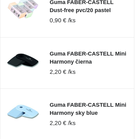
Guma FABER-CASTELL
Dust-free pvc/20 pastel
0,90 € /ks
Guma FABER-CASTELL Mini
Harmony čierna
2,20 € /ks
Guma FABER-CASTELL Mini
Harmony sky blue
2,20 € /ks