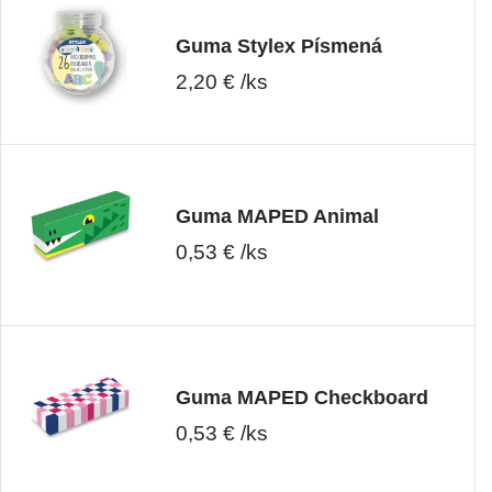
Guma Stylex Písmená
2,20 € /ks
Guma MAPED Animal
0,53 € /ks
Guma MAPED Checkboard
0,53 € /ks