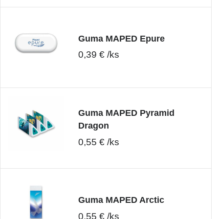
Guma MAPED Epure
0,39 € /ks
Guma MAPED Pyramid
Dragon
0,55 € /ks
Guma MAPED Arctic
0,55 € /ks