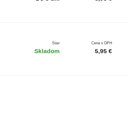
Stav
Cena s DPH
Skladom
5,95 €