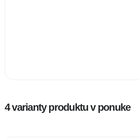
4 varianty produktu v ponuke