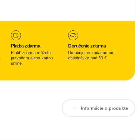
Platba zdarma
Doručenie zdarma
Platiť zdarma môžete
Doručujeme zadarmo pri
.
prevodom alebo kartou
objednávke nad 50 €.
online.
Informácie o produkte