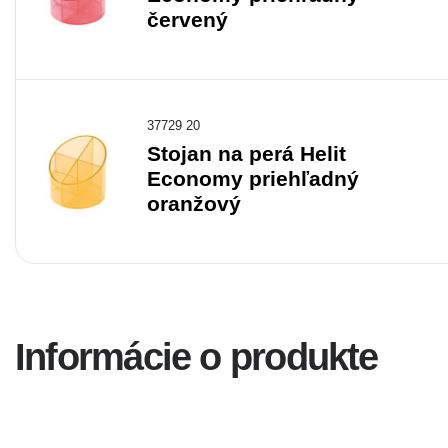
červený
37729 20
Stojan na perá Helit
Economy priehľadný
oranžový
Informácie o produkte