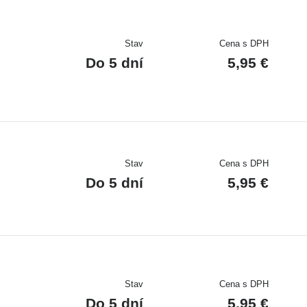
Stav
Cena s DPH
Do 5 dní
5,95 €
Stav
Cena s DPH
Do 5 dní
5,95 €
Stav
Cena s DPH
Do 5 dní
5,95 €