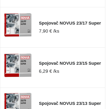
Spojovač NOVUS 23/17 Super
7,90 € /ks
Spojovač NOVUS 23/15 Super
6,29 € /ks
Spojovač NOVUS 23/13 Super