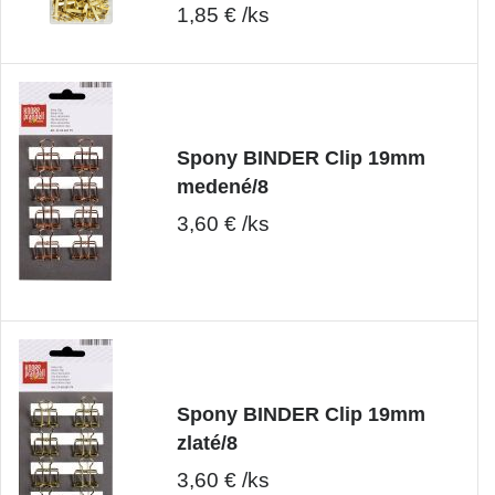
1,85 € /ks
Spony BINDER Clip 19mm
medené/8
3,60 € /ks
Spony BINDER Clip 19mm
zlaté/8
3,60 € /ks