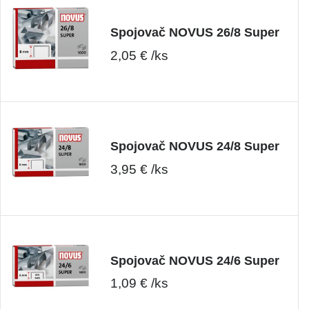
Spojovač NOVUS 26/8 Super
2,05 € /ks
Spojovač NOVUS 24/8 Super
3,95 € /ks
Spojovač NOVUS 24/6 Super
1,09 € /ks