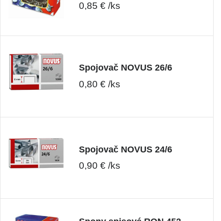
0,85 € /ks
Spojovač NOVUS 26/6
0,80 € /ks
Spojovač NOVUS 24/6
0,90 € /ks