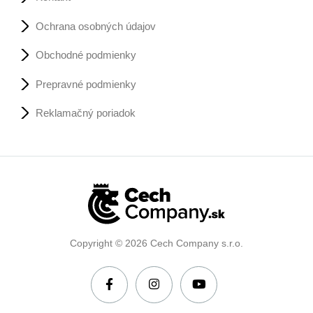
Ochrana osobných údajov
Obchodné podmienky
Prepravné podmienky
Reklamačný poriadok
Copyright © 2026 Cech Company s.r.o.