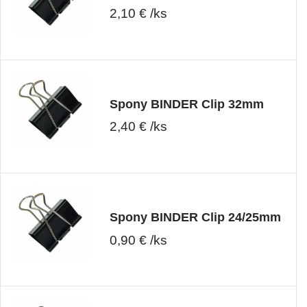
2,10 € /ks
Spony BINDER Clip 32mm
2,40 € /ks
Spony BINDER Clip 24/25mm
0,90 € /ks