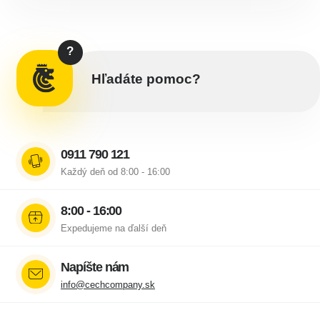
?
Hľadáte pomoc?
0911 790 121
Každý deň od 8:00 - 16:00
8:00 - 16:00
Expedujeme na ďalší deň
Napíšte nám
info@cechcompany.sk