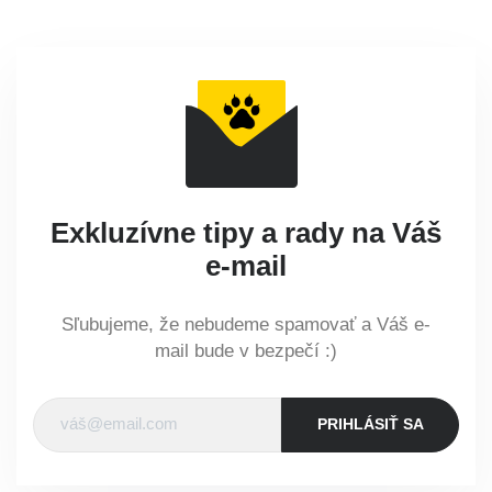
Exkluzívne tipy a rady na Váš
e-mail
Sľubujeme, že nebudeme spamovať a Váš e-
mail bude v bezpečí :)
PRIHLÁSIŤ SA