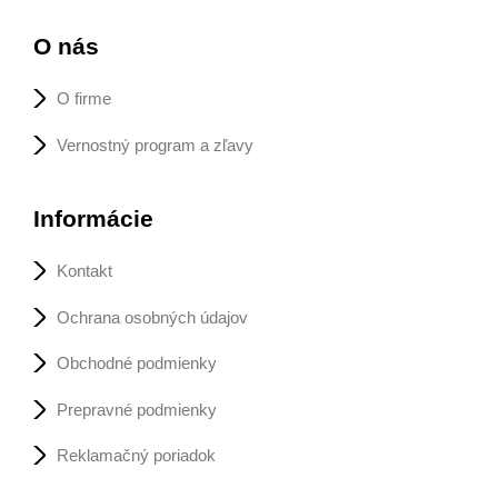
O nás
O firme
Vernostný program a zľavy
Informácie
Kontakt
Ochrana osobných údajov
Obchodné podmienky
Prepravné podmienky
Reklamačný poriadok