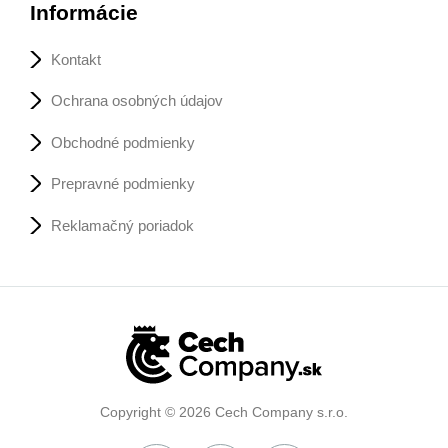
Informácie
Kontakt
Ochrana osobných údajov
Obchodné podmienky
Prepravné podmienky
Reklamačný poriadok
Copyright © 2026 Cech Company s.r.o.