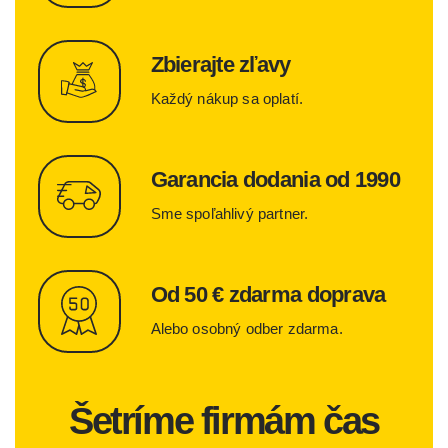
Zbierajte zľavy
Každý nákup sa oplatí.
Garancia dodania od 1990
Sme spoľahlivý partner.
Od 50 € zdarma doprava
Alebo osobný odber zdarma.
Šetríme firmám čas