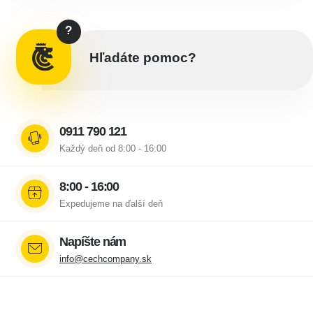
?
Hľadáte pomoc?
0911 790 121
Každý deň od 8:00 - 16:00
8:00 - 16:00
Expedujeme na ďalší deň
Napíšte nám
info@cechcompany.sk