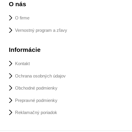
O nás
O firme
Vernostný program a zľavy
Informácie
Kontakt
Ochrana osobných údajov
Obchodné podmienky
Prepravné podmienky
Reklamačný poriadok