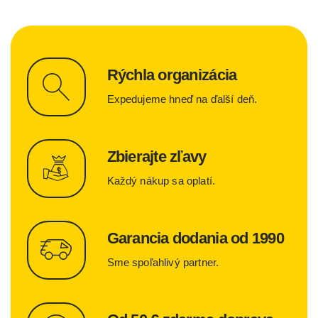
Rýchla organizácia
Expedujeme hneď na ďalší deň.
Zbierajte zľavy
Každý nákup sa oplatí.
Garancia dodania od 1990
Sme spoľahlivý partner.