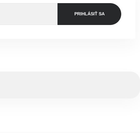
PRIHLÁSIŤ SA