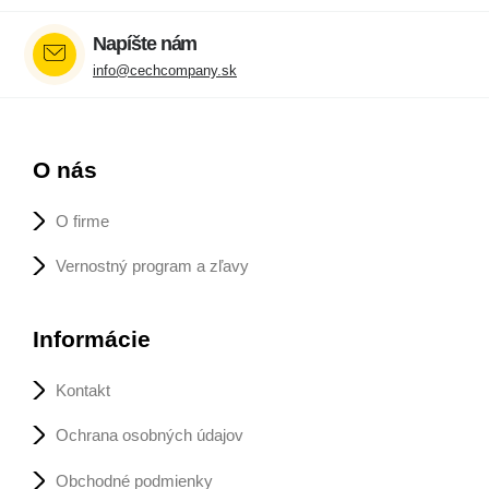
Napíšte nám
info@cechcompany.sk
O nás
O firme
Vernostný program a zľavy
Informácie
Kontakt
Ochrana osobných údajov
Obchodné podmienky