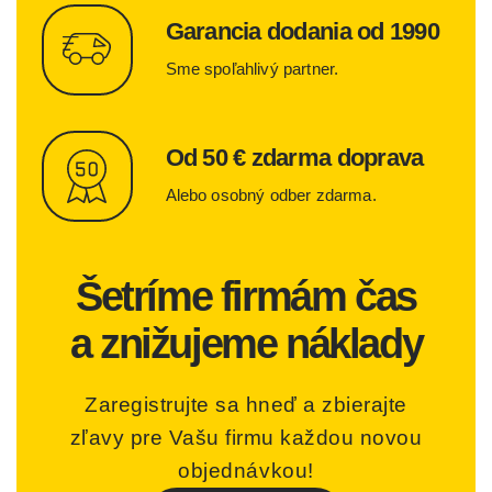
Garancia dodania od 1990
Sme spoľahlivý partner.
Od 50 € zdarma doprava
Alebo osobný odber zdarma.
Šetríme firmám čas
a znižujeme náklady
Zaregistrujte sa hneď a zbierajte
zľavy pre Vašu firmu každou novou
objednávkou!