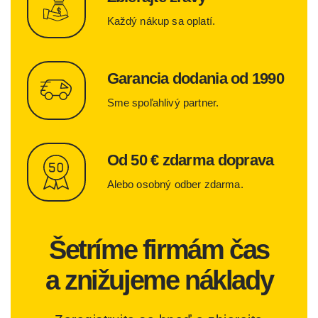
Každý nákup sa oplatí.
Garancia dodania od 1990
Sme spoľahlivý partner.
Od 50 € zdarma doprava
Alebo osobný odber zdarma.
Šetríme firmám čas
a znižujeme náklady