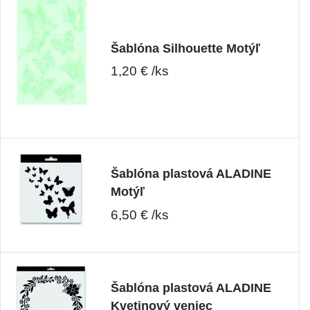
Šablóna Silhouette Motýľ
1,20 € /ks
Šablóna plastová ALADINE
Motýľ
6,50 € /ks
Šablóna plastová ALADINE
Kvetinový veniec