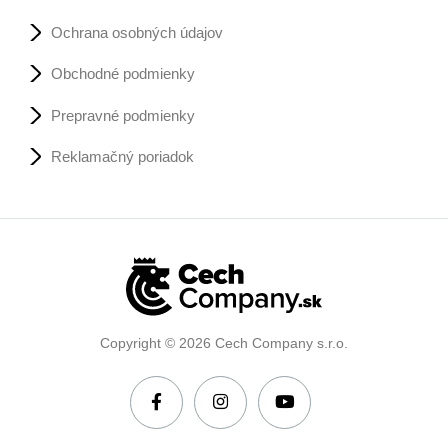
Ochrana osobných údajov
Obchodné podmienky
Prepravné podmienky
Reklamačný poriadok
Copyright © 2026 Cech Company s.r.o.