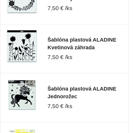
7,50 € /ks
Šablóna plastová ALADINE
Kvetinová záhrada
7,50 € /ks
Šablóna plastová ALADINE
Jednorožec
7,50 € /ks