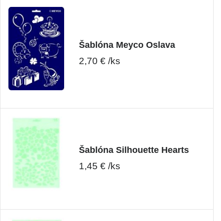
Šablóna Meyco Oslava
2,70 € /ks
Šablóna Silhouette Hearts
1,45 € /ks