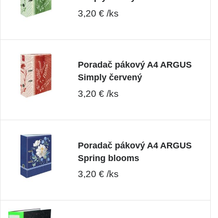
3,20 € /ks
Poradač pákový A4 ARGUS
Simply červený
3,20 € /ks
Poradač pákový A4 ARGUS
Spring blooms
3,20 € /ks