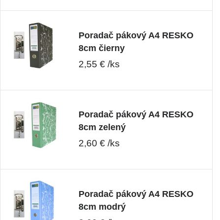
Poradač pákový A4 RESKO
8cm čierny
2,55 € /ks
Poradač pákový A4 RESKO
8cm zelený
2,60 € /ks
Poradač pákový A4 RESKO
8cm modrý