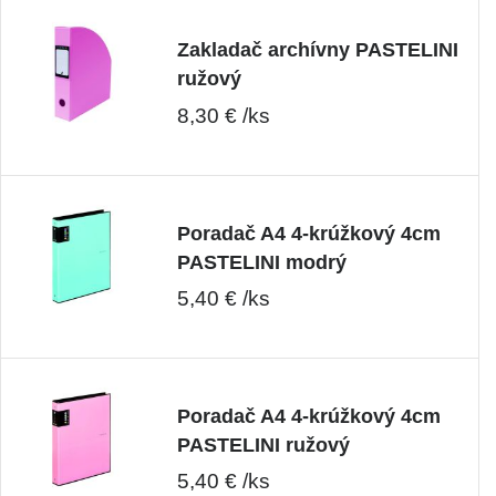
Zakladač archívny PASTELINI
ružový
8,30 € /ks
Poradač A4 4-krúžkový 4cm
PASTELINI modrý
5,40 € /ks
Poradač A4 4-krúžkový 4cm
PASTELINI ružový
5,40 € /ks