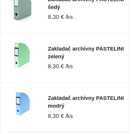
šedý
8,30 € /ks
Zakladač archívny PASTELINI
zelený
8,30 € /ks
Zakladač archívny PASTELINI
modrý
8,30 € /ks