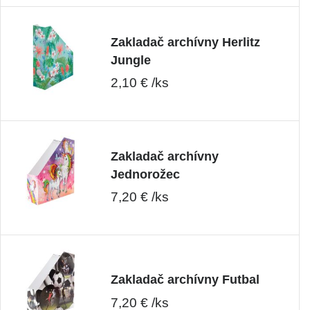
Zakladač archívny Herlitz
Jungle
2,10 € /ks
Zakladač archívny
Jednorožec
7,20 € /ks
Zakladač archívny Futbal
7,20 € /ks