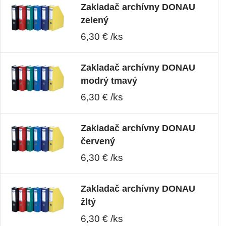
Zakladač archívny DONAU
zelený
6,30 € /ks
Zakladač archívny DONAU
modrý tmavý
6,30 € /ks
Zakladač archívny DONAU
červený
6,30 € /ks
Zakladač archívny DONAU
žltý
6,30 € /ks