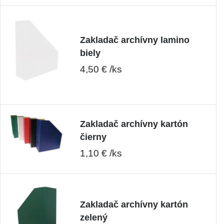
Zakladač archívny lamino
biely
4,50 € /ks
Zakladač archívny kartón
čierny
1,10 € /ks
Zakladač archívny kartón
zelený