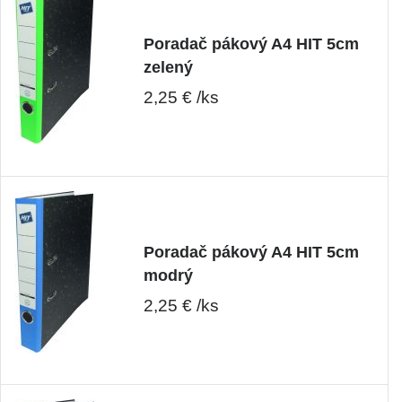
Poradač pákový A4 HIT 5cm
zelený
2,25 € /ks
Poradač pákový A4 HIT 5cm
modrý
2,25 € /ks