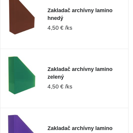
Zakladač archívny lamino
hnedý
4,50 € /ks
Zakladač archívny lamino
zelený
4,50 € /ks
Zakladač archívny lamino