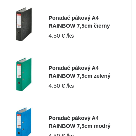
Poradač pákový A4
RAINBOW 7,5cm čierny
4,50 € /ks
Poradač pákový A4
RAINBOW 7,5cm zelený
4,50 € /ks
Poradač pákový A4
RAINBOW 7,5cm modrý
4,50 € /ks