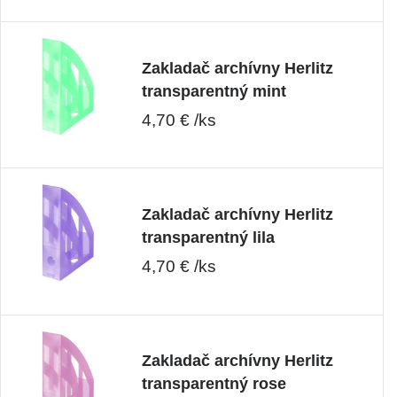
Zakladač archívny Herlitz
transparentný mint
4,70 € /ks
Zakladač archívny Herlitz
transparentný lila
4,70 € /ks
Zakladač archívny Herlitz
transparentný rose