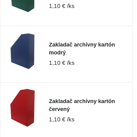
1,10 € /ks
Zakladač archívny kartón
modrý
1,10 € /ks
Zakladač archívny kartón
červený
1,10 € /ks