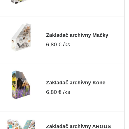
Zakladač archívny Mačky
6,80 € /ks
Zakladač archívny Kone
6,80 € /ks
Zakladač archívny ARGUS