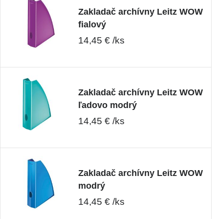
Zakladač archívny Leitz WOW
fialový
14,45 € /ks
Zakladač archívny Leitz WOW
ľadovo modrý
14,45 € /ks
Zakladač archívny Leitz WOW
modrý
14,45 € /ks