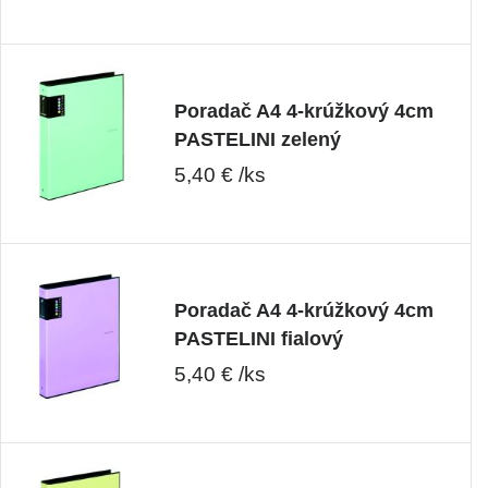
Poradač A4 4-krúžkový 4cm
PASTELINI zelený
5,40 € /ks
Poradač A4 4-krúžkový 4cm
PASTELINI fialový
5,40 € /ks