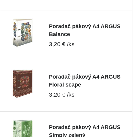
Poradač pákový A4 ARGUS
Balance
3,20 € /ks
Poradač pákový A4 ARGUS
Floral scape
3,20 € /ks
Poradač pákový A4 ARGUS
Simply zelený